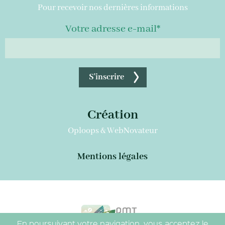
Pour recevoir nos dernières informations
Votre adresse e-mail*
S'inscrire
Création
Oploops
&
WebNovateur
Mentions légales
En poursuivant votre navigation, vous acceptez le