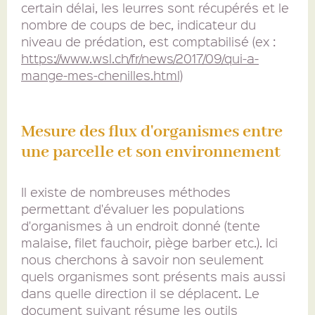
certain délai, les leurres sont récupérés et le
nombre de coups de bec, indicateur du
niveau de prédation, est comptabilisé (ex :
https://www.wsl.ch/fr/news/2017/09/qui-a-
mange-mes-chenilles.html)
Mesure des flux d'organismes entre
une parcelle et son environnement
Il existe de nombreuses méthodes
permettant d'évaluer les populations
d'organismes à un endroit donné (tente
malaise, filet fauchoir, piège barber etc.). Ici
nous cherchons à savoir non seulement
quels organismes sont présents mais aussi
dans quelle direction il se déplacent. Le
document suivant résume les outils