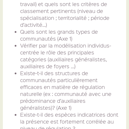
travail) et quels sont les critères de
classement pertinents (niveau de
spécialisation ; territorialité ; période
d’activité…)
Quels sont les grands types de
communautés (Axe 1)
Vérifier par la modélisation individus-
centrée le rôle des principales
catégories (auxiliaires généralistes,
auxiliaires de foyers …)
Existe-t-il des structures de
communautés particulièrement
efficaces en matière de régulation
naturelle (ex : communauté avec une
prédominance d’auxiliaires
généralistes)? (Axe 1)
Existe-t-il des espèces indicatrices dont
la présence est fortement corrélée au
niveau de régulation ?