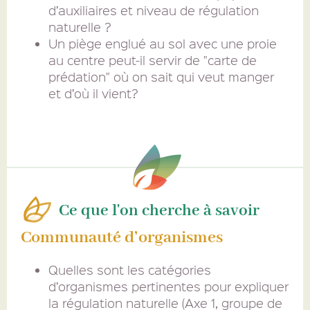
d’auxiliaires et niveau de régulation
naturelle ?
Un piège englué au sol avec une proie
au centre peut-il servir de "carte de
prédation" où on sait qui veut manger
et d’où il vient?
Ce que l'on cherche à savoir
Communauté d’organismes
Quelles sont les catégories
d’organismes pertinentes pour expliquer
la régulation naturelle (Axe 1, groupe de