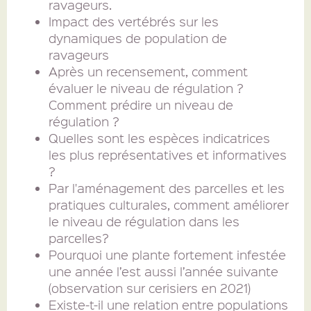
ravageurs.
Impact des vertébrés sur les
dynamiques de population de
ravageurs
Après un recensement, comment
évaluer le niveau de régulation ?
Comment prédire un niveau de
régulation ?
Quelles sont les espèces indicatrices
les plus représentatives et informatives
?
Par l'aménagement des parcelles et les
pratiques culturales, comment améliorer
le niveau de régulation dans les
parcelles?
Pourquoi une plante fortement infestée
une année l’est aussi l’année suivante
(observation sur cerisiers en 2021)
Existe-t-il une relation entre populations