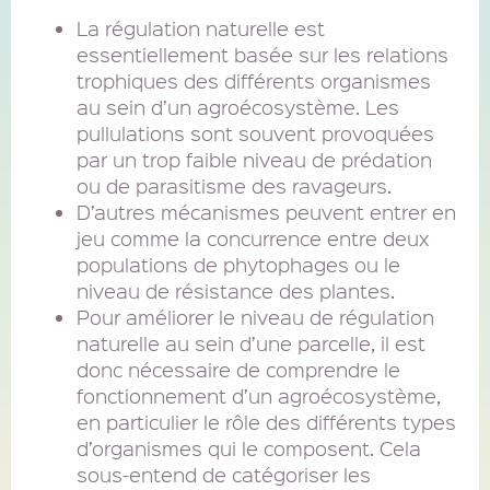
La régulation naturelle est
essentiellement basée sur les relations
trophiques des différents organismes
au sein d’un agroécosystème. Les
pullulations sont souvent provoquées
par un trop faible niveau de prédation
ou de parasitisme des ravageurs.
D’autres mécanismes peuvent entrer en
jeu comme la concurrence entre deux
populations de phytophages ou le
niveau de résistance des plantes.
Pour améliorer le niveau de régulation
naturelle au sein d’une parcelle, il est
donc nécessaire de comprendre le
fonctionnement d’un agroécosystème,
en particulier le rôle des différents types
d’organismes qui le composent. Cela
sous-entend de catégoriser les