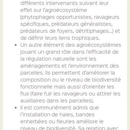
différents intervenants suivant leur
effet sur l’agroécosystème
(phytophages opportunistes, ravageurs
spécifiques, prédateurs généralistes,
prédateurs de foyers, détritiphages…) et
de définir leurs liens trophiques.
Un autre élément des agroécosystèmes
jouant un grand rôle dans l’efficacité de
la régulation naturelle sont les
aménagements et l’environnement des
parcelles. Ils permettent d’améliorer la
composition ou le niveau de biodiversité
fonctionnelle mais aussi d’orienter les
flux (faire fuir les ravageurs ou attirer les
auxiliaires dans les parcelles).
Il est communément admis que
l’installation de haies, bandes
enherbées ou fleuries améliore le
niveau de biodiversité. Sa relation avec