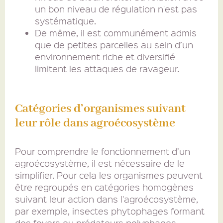
un bon niveau de régulation n'est pas
systématique.
De même, il est communément admis
que de petites parcelles au sein d’un
environnement riche et diversifié
limitent les attaques de ravageur.
Catégories d’organismes suivant
leur rôle dans agroécosystème
Pour comprendre le fonctionnement d’un
agroécosystème, il est nécessaire de le
simplifier. Pour cela les organismes peuvent
être regroupés en catégories homogènes
suivant leur action dans l'agroécosystème,
par exemple, insectes phytophages formant