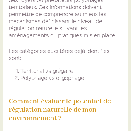
des foyers ou prédateurs polyphages
territoriaux. Ces informations doivent
permettre de comprendre au mieux les
mécanismes définissant le niveau de
régulation naturelle suivant les
aménagements ou pratiques mis en place.
Les catégories et critères déjà identifiés
sont:
Territorial vs grégaire
Polyphage vs oligophage
Comment évaluer le potentiel de
régulation naturelle de mon
environnement ?