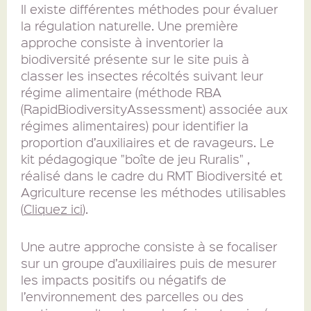
Il existe différentes méthodes pour évaluer
la régulation naturelle. Une première
approche consiste à inventorier la
biodiversité présente sur le site puis à
classer les insectes récoltés suivant leur
régime alimentaire (méthode RBA
(RapidBiodiversityAssessment) associée aux
régimes alimentaires) pour identifier la
proportion d’auxiliaires et de ravageurs. Le
kit pédagogique "boîte de jeu Ruralis" ,
réalisé dans le cadre du RMT Biodiversité et
Agriculture recense les méthodes utilisables
(
Cliquez ici
).
Une autre approche consiste à se focaliser
sur un groupe d’auxiliaires puis de mesurer
les impacts positifs ou négatifs de
l’environnement des parcelles ou des