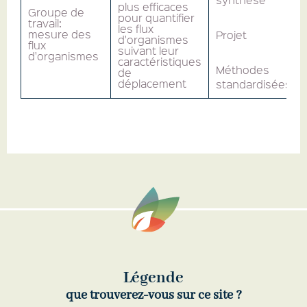
plus efficaces
Groupe de
pour quantifier
travail:
les flux
mesure des
Projet
d'organismes
flux
suivant leur
d'organismes
caractéristiques
Méthodes
de
déplacement
standardisées
Légende
que trouverez-vous sur ce site ?