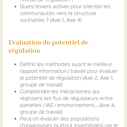
Quels leviers activer pour orienter les
communautés vers la structure
souhaitée ? (Axe 1, Axe 4)
Evaluation du potentiel de
régulation
Définir les méthodes ayant le meilleur
rapport information / travail pour évaluer
le potentiel de régulation (Axe 2, Axe 1,
groupe de travail)
Comprendre les mécanismes qui
régissent les flux de régulateurs entre
parcelles / IAE / environnement… (Axe 4,
groupe de travail)
Peut-on évaluer des populations
d'organismes (surtout invertébrés) par le