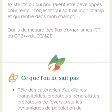
existants ou qui pourraient être développés
pour remplir l'objectif "qui sort de mon champ
et qui rentre dans mon champ".
Outils de mesure des flux d'organismes (CR
du GT2+4 du 03/11/21)
Ce que l'on ne sait pas
Rôle des catégories d’auxiliaires
(parasitoïdes, prédateurs généralistes,
prédateurs de foyers…) sur les
dynamiques de population de