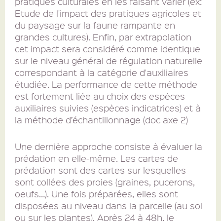
pratiques culturales en les faisant varier (ex:
Etude de l'impact des pratiques agricoles et
du paysage sur la faune rampante en
grandes cultures). Enfin, par extrapolation
cet impact sera considéré comme identique
sur le niveau général de régulation naturelle
correspondant à la catégorie d'auxiliaires
étudiée. La performance de cette méthode
est fortement liée au choix des espèces
auxiliaires suivies (espèces indicatrices) et à
la méthode d’échantillonnage (doc axe 2)
Une dernière approche consiste à évaluer la
prédation en elle-même. Les cartes de
prédation sont des cartes sur lesquelles
sont collées des proies (graines, pucerons,
oeufs…). Une fois préparées, elles sont
disposées au niveau dans la parcelle (au sol
ou sur les plantes). Après 24 à 48h, le